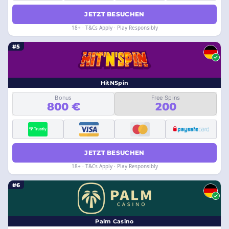
JETZT BESUCHEN
18+ · T&Cs Apply · Play Responsibly
#5
HitNSpin
Bonus
Free Spins
800 €
200
JETZT BESUCHEN
18+ · T&Cs Apply · Play Responsibly
#6
Palm Casino