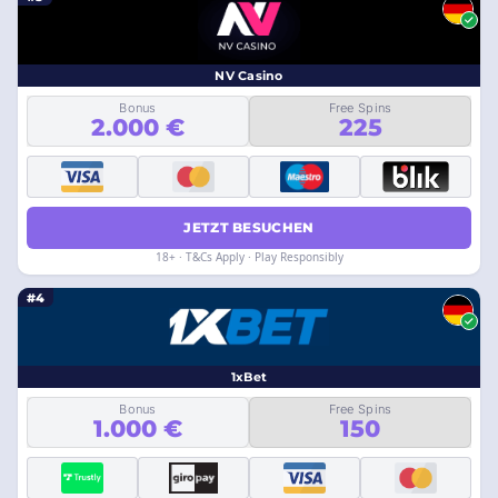
NV Casino
Bonus
Free Spins
2.000 €
225
JETZT BESUCHEN
18+ · T&Cs Apply · Play Responsibly
#4
1xBet
Bonus
Free Spins
1.000 €
150