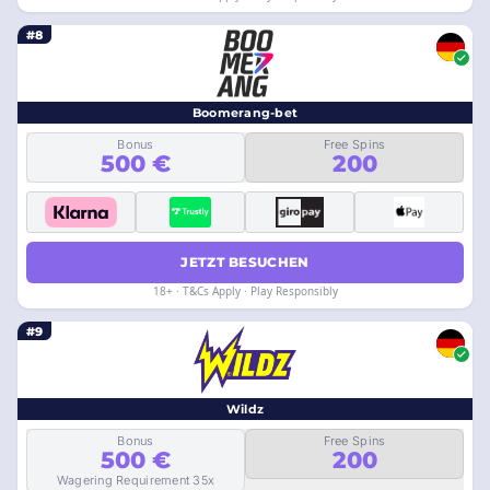
#8
Boomerang-bet
Bonus
Free Spins
500 €
200
JETZT BESUCHEN
18+ · T&Cs Apply · Play Responsibly
#9
Wildz
Bonus
Free Spins
500 €
200
Wagering Requirement 35x