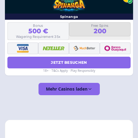
Spinanga
Bonus
Free Spins
500 €
200
Wagering Requirement 35x
JETZT BESUCHEN
18+ · T&Cs Apply · Play Responsibly
Mehr Casinos laden