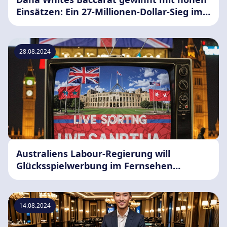
Einsätzen: Ein 27-Millionen-Dollar-Sieg im
Caesars Palace
28.08.2024
Australiens Labour-Regierung will
Glücksspielwerbung im Fernsehen
einschränken, nicht verbieten
14.08.2024