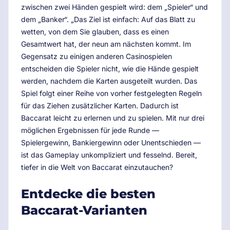
zwischen zwei Händen gespielt wird: dem „Spieler“ und
dem „Banker“. „Das Ziel ist einfach: Auf das Blatt zu
wetten, von dem Sie glauben, dass es einen
Gesamtwert hat, der neun am nächsten kommt. Im
Gegensatz zu einigen anderen Casinospielen
entscheiden die Spieler nicht, wie die Hände gespielt
werden, nachdem die Karten ausgeteilt wurden. Das
Spiel folgt einer Reihe von vorher festgelegten Regeln
für das Ziehen zusätzlicher Karten. Dadurch ist
Baccarat leicht zu erlernen und zu spielen. Mit nur drei
möglichen Ergebnissen für jede Runde —
Spielergewinn, Bankiergewinn oder Unentschieden —
ist das Gameplay unkompliziert und fesselnd. Bereit,
tiefer in die Welt von Baccarat einzutauchen?
Entdecke die besten
Baccarat-Varianten