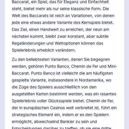
Baccarat, ein Spiel, das für Eleganz und Einfachheit
steht, bietet mehr als nur seine klassische Form. Die
Welt des Baccarats ist reich an Variationen, von denen
jede eine etwas andere Variante des Kernspiels bietet.
Das Ziel, einen Handwert zu erreichen, der neun am
nächsten kommt, bleibt zwar konstant, aber subtile
Regeländerungen und Wettoptionen können das
Spielerlebnis erheblich verändern.
Zu den beliebtesten Varianten, denen Sie begegnen
werden, gehören Punto Banco, Chemin de Fer und Mini-
Baccarat. Punto Banco ist vielleicht die am häufigsten
gespielte Variante, insbesondere in Nordamerika, wo
die Züge des Spielers ausschließlich von den
ausgeteilten Karten bestimmt werden, was ein rasantes
Spielerlebnis voller Glücksspiele bietet. Chemin de Fer,
der in europäischen Casinos weit verbreitet ist, führt ein
strategisches Element ein, indem er es den Spielern
ermöglicht, abwechselnd Bankier zu sein und
Entscheidungen darüber zu treffen, ob sie eine dritte