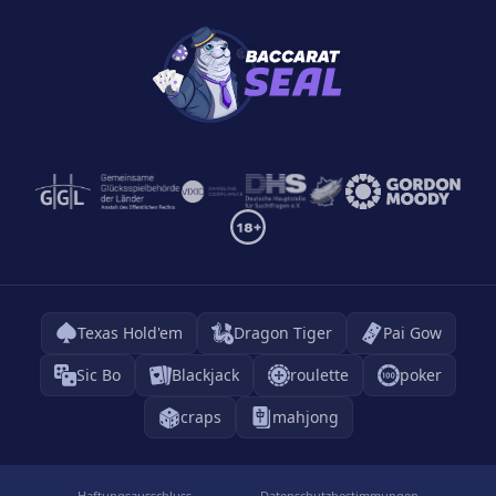
Texas Hold'em
Dragon Tiger
Pai Gow
Sic Bo
Blackjack
roulette
poker
craps
mahjong
Haftungsausschluss
Datenschutzbestimmungen