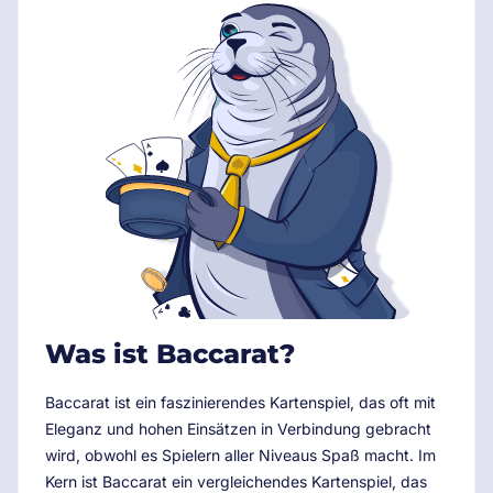
Was ist Baccarat?
Baccarat ist ein faszinierendes Kartenspiel, das oft mit
Eleganz und hohen Einsätzen in Verbindung gebracht
wird, obwohl es Spielern aller Niveaus Spaß macht. Im
Kern ist Baccarat ein vergleichendes Kartenspiel, das